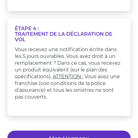
ÉTAPE 4 :
TRAITEMENT DE LA DÉCLARATION DE
VOL
Vous recevez une notification écrite dans
les 5 jours ouvrables. Vous avez droit à un
remplacement ? Dans ce cas, vous recevez
un produit équivalent (sur le plan des
spécifications).
ATTENTION :
Vous avez une
franchise (voir conditions de la police
d’assurance) et tous les sinistres ne sont
pas couverts.