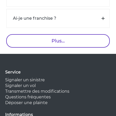
Ai-je une franchise ?
Plus...
Service
Signaler un sinistre
Signaler un vol
Transmettre des modifications
Questions fréquentes
Déposer une plainte
Informations