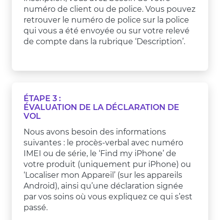
numéro de client ou de police. Vous pouvez
retrouver le numéro de police sur la police
qui vous a été envoyée ou sur votre relevé
de compte dans la rubrique ‘Description’.
ÉTAPE 3 :
ÉVALUATION DE LA DÉCLARATION DE
VOL
Nous avons besoin des informations
suivantes : le procès-verbal avec numéro
IMEI ou de série, le ‘Find my iPhone’ de
votre produit (uniquement pur iPhone) ou
‘Localiser mon Appareil’ (sur les appareils
Android), ainsi qu’une déclaration signée
par vos soins où vous expliquez ce qui s’est
passé.