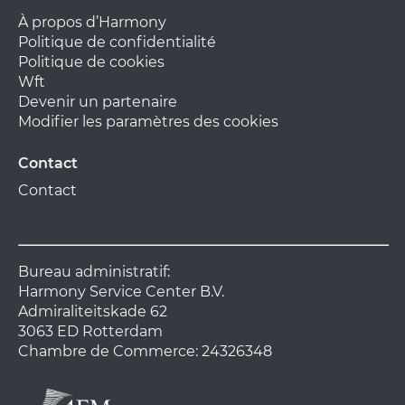
À propos d’Harmony
Politique de confidentialité
Politique de cookies
Wft
Devenir un partenaire
Modifier les paramètres des cookies
Contact
Contact
Bureau administratif:
Harmony Service Center B.V.
Admiraliteitskade 62
3063 ED Rotterdam
Chambre de Commerce: 24326348