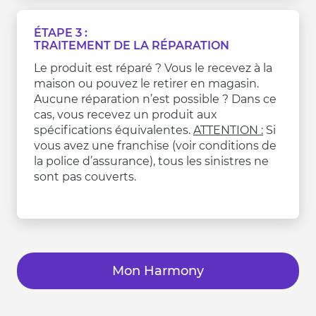
ÉTAPE 3 :
TRAITEMENT DE LA RÉPARATION
Le produit est réparé ? Vous le recevez à la
maison ou pouvez le retirer en magasin.
Aucune réparation n’est possible ? Dans ce
cas, vous recevez un produit aux
spécifications équivalentes.
ATTENTION :
Si
vous avez une franchise (voir conditions de
la police d’assurance), tous les sinistres ne
sont pas couverts.
Mon Harmony