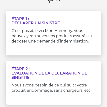
ÉTAPE 1 :
DÉCLARER UN SINISTRE
C’est possible via Mon Harmony. Vous
pouvez y retrouver vos produits assurés et
déposer une demande d’indemnisation.
ÉTAPE 2 :
ÉVALUATION DE LA DÉCLARATION DE
SINISTRE
Nous avons besoin de ce qui suit : votre
produit endommagé, sans chargeurs, etc.