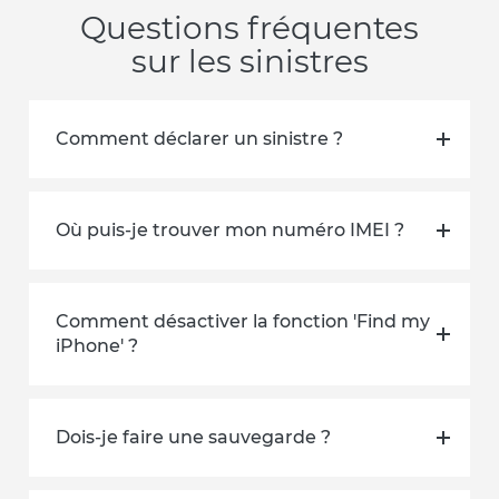
Questions fréquentes
sur les sinistres
Comment déclarer un sinistre ?
Où puis-je trouver mon numéro IMEI ?
Comment désactiver la fonction 'Find my
iPhone' ?
Dois-je faire une sauvegarde ?