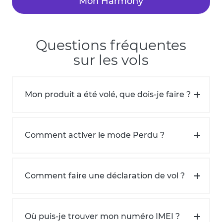
Mon Harmony
Questions fréquentes
sur les vols
Mon produit a été volé, que dois-je faire ?
Comment activer le mode Perdu ?
Comment faire une déclaration de vol ?
Où puis-je trouver mon numéro IMEI ?