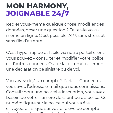
MON HARMONY,
JOIGNABLE 24/7
Régler vous-même quelque chose, modifier des
données, poser une question ? Faites-le vous-
même en ligne. C’est possible 24/7, sans stress et
sans file d’attente !
C’est hyper rapide et facile via notre portail client.
Vous pouvez y consulter et modifier votre police
et d’autres données. Ou de faire immédiatement
une déclaration de sinistre ou de vol.
Vous avez déjà un compte ? Parfait ! Connectez-
vous avec l’adresse e-mail que nous connaissons.
Conseil : pour une nouvelle inscription, vous avez
besoin de votre numéro de client ou de police. Ce
numéro figure sur la police qui vous a été
envoyée, ainsi que sur votre relevé de compte