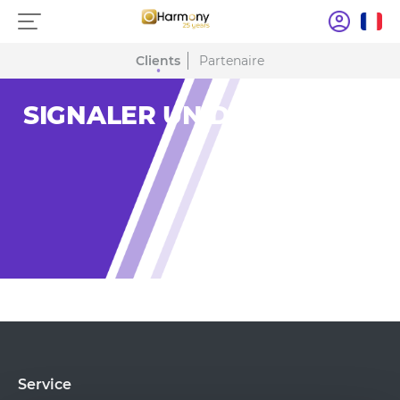
Clients
Partenaire
SIGNALER UN DOMMAGE
Service