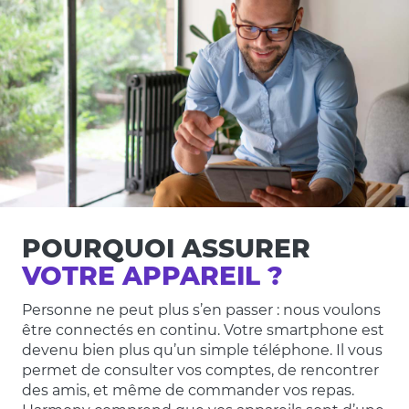
POURQUOI ASSURER
VOTRE APPAREIL ?
Personne ne peut plus s’en passer : nous voulons
être connectés en continu. Votre smartphone est
devenu bien plus qu’un simple téléphone. Il vous
permet de consulter vos comptes, de rencontrer
des amis, et même de commander vos repas.