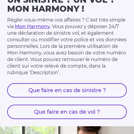
MON HARMONY !
Régler vous-même vos affaires ? C’est très simple
via
Mon Harmony
. Vous pouvez y déposer 24/7
une déclaration de sinistre vol, et également
consulter ou modifier votre police et vos données
personnelles. Lors de la première utilisation de
Mon Harmony, vous avez besoin de votre numéro
de client. Vous pouvez retrouver le numéro de
client sur votre relevé de compte, dans la
rubrique ‘Description’.
Que faire en cas de sinistre ?
Que faire en cas de vol ?