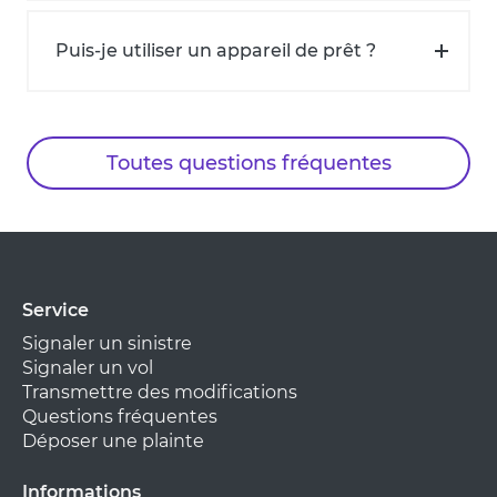
Puis-je utiliser un appareil de prêt ?
Toutes questions fréquentes
Service
Signaler un sinistre
Signaler un vol
Transmettre des modifications
Questions fréquentes
Déposer une plainte
Informations