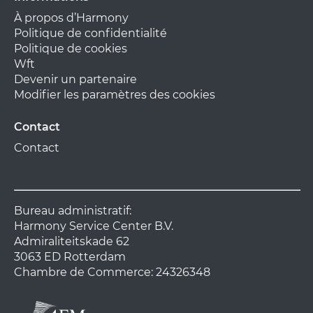
À propos d’Harmony
Politique de confidentialité
Politique de cookies
Wft
Devenir un partenaire
Modifier les paramètres des cookies
Contact
Contact
Bureau administratif:
Harmony Service Center B.V.
Admiraliteitskade 62
3063 ED Rotterdam
Chambre de Commerce: 24326348