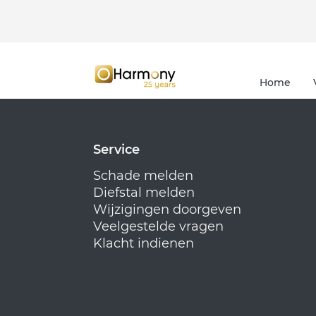
Home
Service
Schade melden
Diefstal melden
Wijzigingen doorgeven
Veelgestelde vragen
Klacht indienen