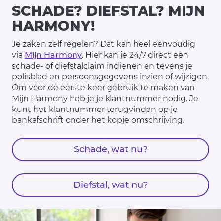
SCHADE? DIEFSTAL? MIJN
HARMONY!
Je zaken zelf regelen? Dat kan heel eenvoudig
via
Mijn Harmony
. Hier kan je 24/7 direct een
schade- of diefstalclaim indienen en tevens je
polisblad en persoonsgegevens inzien of wijzigen.
Om voor de eerste keer gebruik te maken van
Mijn Harmony heb je je klantnummer nodig. Je
kunt het klantnummer terugvinden op je
bankafschrift onder het kopje omschrijving.
Schade, wat nu?
Diefstal, wat nu?