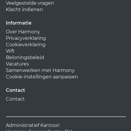
Veelgestelde vragen
Klacht indienen
Informatie
Over Harmony
Privacyverklaring
Cookieverklaring
Wft
Beloningsbeleid
Vacatures
Samenwerken met Harmony
Cookie-instellingen aanpassen
Contact
Contact
Administratief Kantoor: