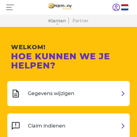
Klanten
Partner
WELKOM!
HOE KUNNEN WE JE
HELPEN?
Gegevens wijzigen
Claim indienen